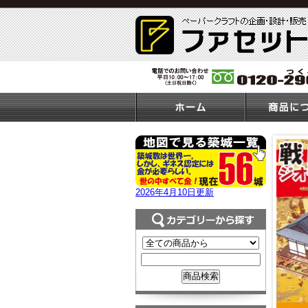
2026年4月10日更新