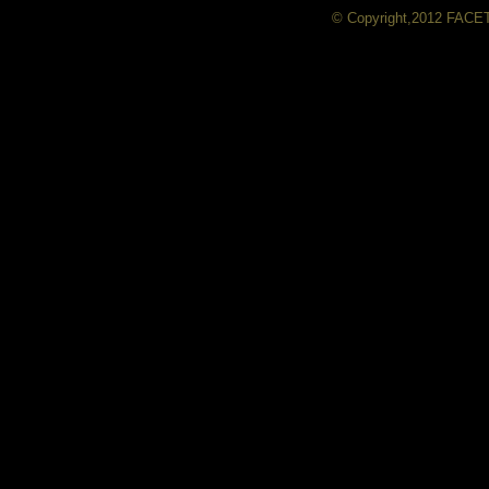
© Copyright,2012 FACE