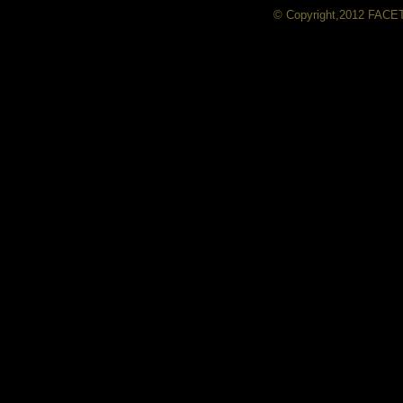
© Copyright,2012 FACE