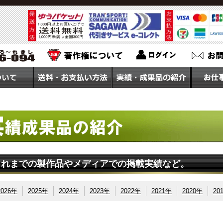
> ニュースリリース
これまでの製作品やメディアでの掲載実績など。
2026年
2025年
2024年
2023年
2022年
2021年
2020年
20