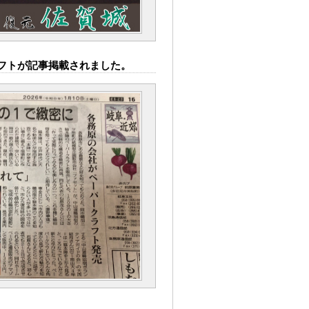
ラフトが記事掲載されました。