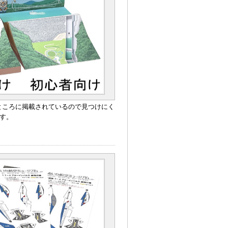
ところに掲載されているので見つけにく
す。