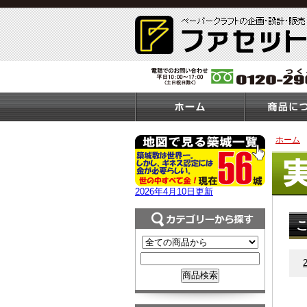
ホーム
2026年4月10日更新